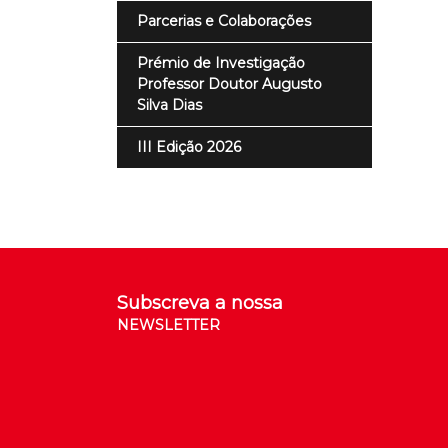
Parcerias e Colaborações
Prémio de Investigação
Professor Doutor Augusto
Silva Dias
III Edição 2026
Subscreva a nossa
NEWSLETTER