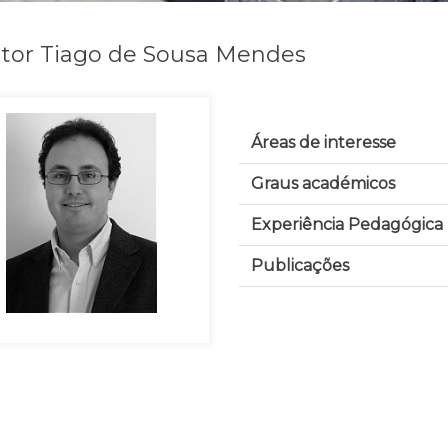
tor Tiago de Sousa Mendes
Áreas de interesse
Graus académicos
Experiência Pedagógica
Publicações