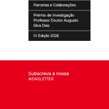
Parcerias e Colaborações
Prémio de Investigação
Professor Doutor Augusto
Silva Dias
III Edição 2026
Subscreva a nossa
NEWSLETTER