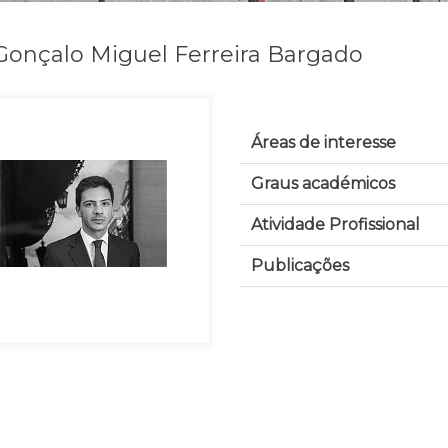
 Gonçalo Miguel Ferreira Bargado
Áreas de interesse
Graus académicos
Atividade Profissional
Publicações