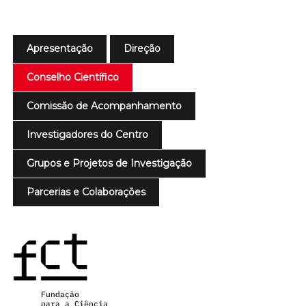
Apresentação
Direção
Conselho Científico
Comissão de Acompanhamento
Investigadores do Centro
Grupos e Projetos de Investigação
Parcerias e Colaborações