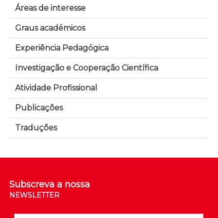
Áreas de interesse
Graus académicos
Experiência Pedagógica
Investigação e Cooperação Científica
Atividade Profissional
Publicações
Traduções
Subscreva a nossa
NEWSLETTER