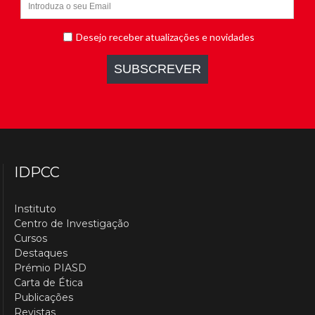
IDPCC
Instituto
Centro de Investigação
Cursos
Destaques
Prémio PIASD
Carta de Ética
Publicações
Revistas