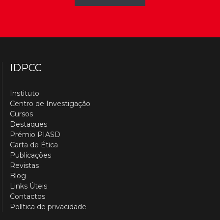
IDPCC
Instituto
Centro de Investigação
Cursos
Destaques
Prémio PIASD
Carta de Ética
Publicações
Revistas
Blog
Links Úteis
Contactos
Política de privacidade