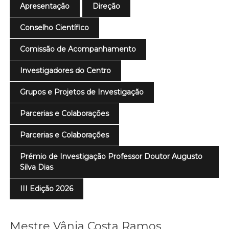
Apresentação
Direção
Conselho Científico
Comissão de Acompanhamento
Investigadores do Centro
Grupos e Projetos de Investigação
Parcerias e Colaborações
Parcerias e Colaborações
Prémio de Investigação Professor Doutor Augusto
Silva Dias
III Edição 2026
Mestre Vânia Costa Ramos