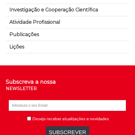
Investigação e Cooperação Científica
Atividade Profissional
Publicações
Lições
Subscreva a nossa
NEWSLETTER