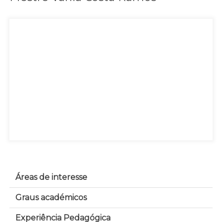
Áreas de interesse
Graus académicos
Experiência Pedagógica