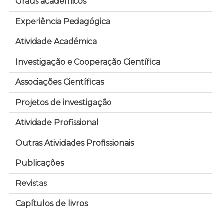
Graus académicos
Experiência Pedagógica
Atividade Académica
Investigação e Cooperação Científica
Associações Científicas
Projetos de investigação
Atividade Profissional
Outras Atividades Profissionais
Publicações
Revistas
Capítulos de livros