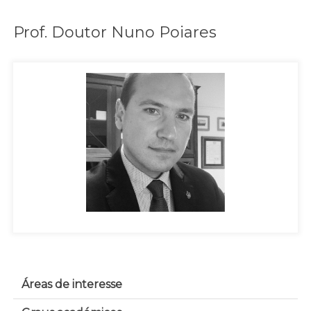
Prof. Doutor Nuno Poiares
Áreas de interesse