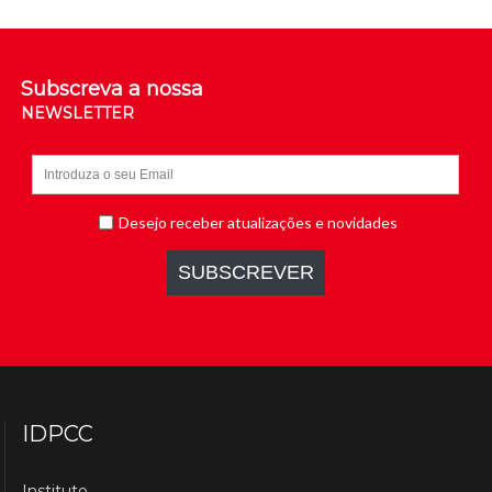
Subscreva a nossa
NEWSLETTER
IDPCC
Instituto