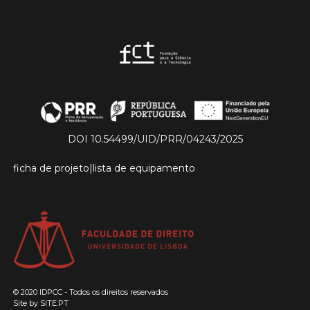
DOI 10.54499/UID/PRR/04243/2025
ficha de projeto
|
lista de equipamento
© 2020 IDPCC - Todos os direitos reservados
Site by
SITE.PT