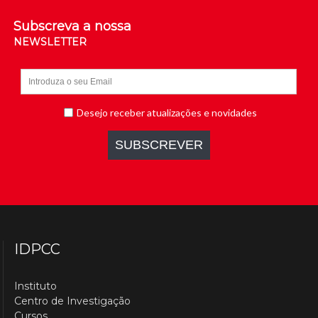
Subscreva a nossa
NEWSLETTER
IDPCC
Instituto
Centro de Investigação
Cursos