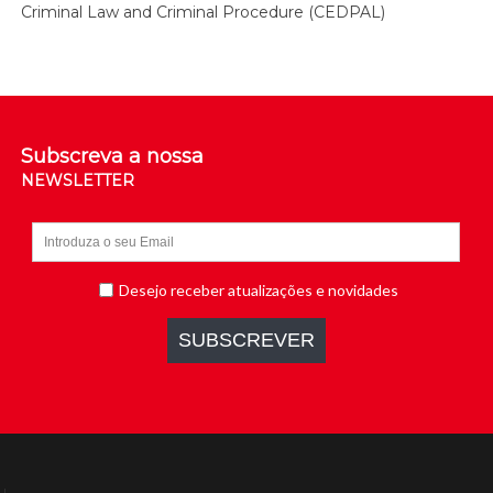
Criminal Law and Criminal Procedure (CEDPAL)
Subscreva a nossa
NEWSLETTER