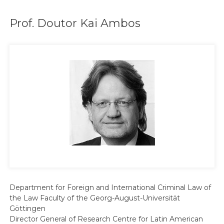
Prof. Doutor Kai Ambos
Department for Foreign and International Criminal Law of
the Law Faculty of the Georg-August-Universität
Göttingen
Director General of Research Centre for Latin American