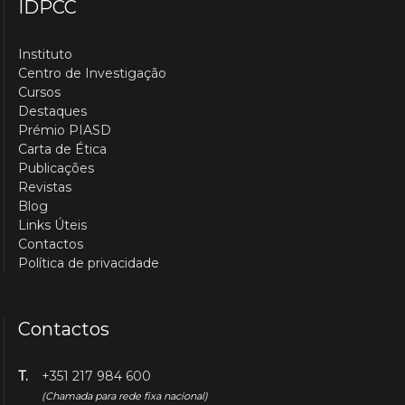
IDPCC
Instituto
Centro de Investigação
Cursos
Destaques
Prémio PIASD
Carta de Ética
Publicações
Revistas
Blog
Links Úteis
Contactos
Política de privacidade
Contactos
T.
+351 217 984 600
(Chamada para rede fixa nacional)