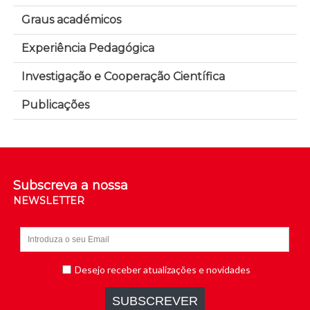
Graus académicos
Experiência Pedagógica
Investigação e Cooperação Científica
Publicações
Subscreva a nossa
NEWSLETTER