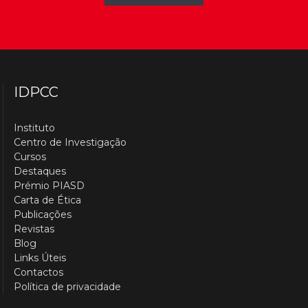
IDPCC
Instituto
Centro de Investigação
Cursos
Destaques
Prémio PIASD
Carta de Ética
Publicações
Revistas
Blog
Links Úteis
Contactos
Política de privacidade