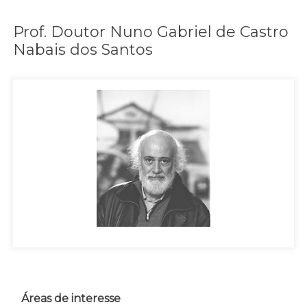
Prof. Doutor Nuno Gabriel de Castro
Nabais dos Santos
Áreas de interesse