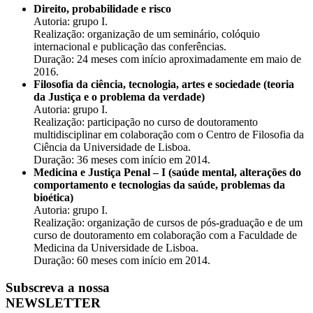
Direito, probabilidade e risco
Autoria: grupo I.
Realização: organização de um seminário, colóquio
internacional e publicação das conferências.
Duração: 24 meses com início aproximadamente em maio de
2016.
Filosofia da ciência, tecnologia, artes e sociedade (teoria
da Justiça e o problema da verdade)
Autoria: grupo I.
Realização: participação no curso de doutoramento
multidisciplinar em colaboração com o Centro de Filosofia da
Ciência da Universidade de Lisboa.
Duração: 36 meses com início em 2014.
Medicina e Justiça Penal – I (saúde mental, alterações do
comportamento e tecnologias da saúde, problemas da
bioética)
Autoria: grupo I.
Realização: organização de cursos de pós-graduação e de um
curso de doutoramento em colaboração com a Faculdade de
Medicina da Universidade de Lisboa.
Duração: 60 meses com início em 2014.
Subscreva a nossa
NEWSLETTER