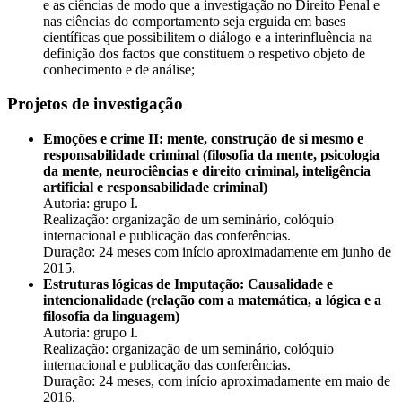
e as ciências de modo que a investigação no Direito Penal e
nas ciências do comportamento seja erguida em bases
científicas que possibilitem o diálogo e a interinfluência na
definição dos factos que constituem o respetivo objeto de
conhecimento e de análise;
Projetos de investigação
Emoções e crime II: mente, construção de si mesmo e
responsabilidade criminal (filosofia da mente, psicologia
da mente, neurociências e direito criminal, inteligência
artificial e responsabilidade criminal)
Autoria: grupo I.
Realização: organização de um seminário, colóquio
internacional e publicação das conferências.
Duração: 24 meses com início aproximadamente em junho de
2015.
Estruturas lógicas de Imputação: Causalidade e
intencionalidade (relação com a matemática, a lógica e a
filosofia da linguagem)
Autoria: grupo I.
Realização: organização de um seminário, colóquio
internacional e publicação das conferências.
Duração: 24 meses, com início aproximadamente em maio de
2016.