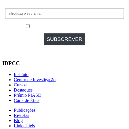
IDPCC
Instituto
Centro de Investigação
Cursos
Destaques
Prémio PIASD
Carta de Ética
Publicações
Revistas
Blog
Links Úteis