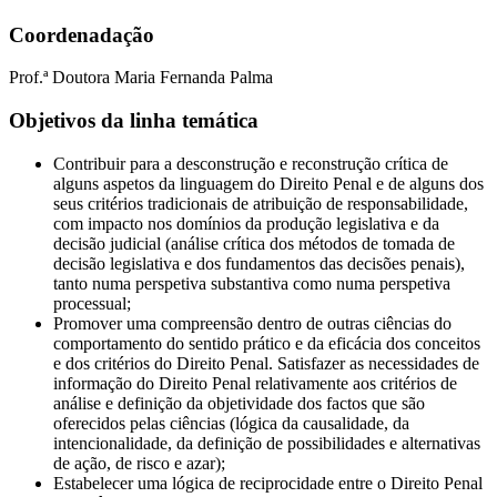
Coordenadação
Prof.ª Doutora Maria Fernanda Palma
Objetivos da linha temática
Contribuir para a desconstrução e reconstrução crítica de
alguns aspetos da linguagem do Direito Penal e de alguns dos
seus critérios tradicionais de atribuição de responsabilidade,
com impacto nos domínios da produção legislativa e da
decisão judicial (análise crítica dos métodos de tomada de
decisão legislativa e dos fundamentos das decisões penais),
tanto numa perspetiva substantiva como numa perspetiva
processual;
Promover uma compreensão dentro de outras ciências do
comportamento do sentido prático e da eficácia dos conceitos
e dos critérios do Direito Penal. Satisfazer as necessidades de
informação do Direito Penal relativamente aos critérios de
análise e definição da objetividade dos factos que são
oferecidos pelas ciências (lógica da causalidade, da
intencionalidade, da definição de possibilidades e alternativas
de ação, de risco e azar);
Estabelecer uma lógica de reciprocidade entre o Direito Penal