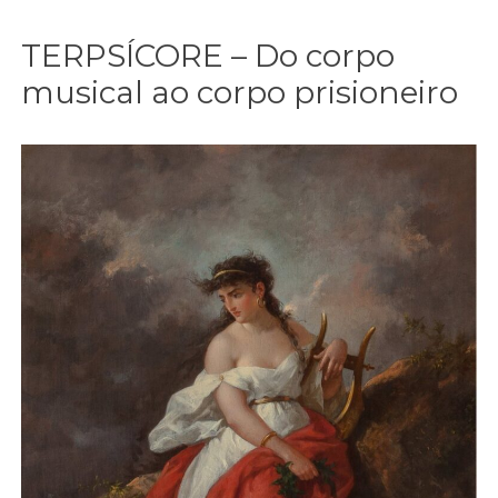
TERPSÍCORE – Do corpo
musical ao corpo prisioneiro