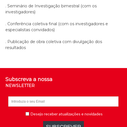
. Seminário de Investigação bimestral (com os
investigadores)
. Conferência coletiva final (com os investigadores e
especialistas convidados)
. Publicação de obra coletiva com divulgação dos
resultados
Subscreva a nossa
NEWSLETTER