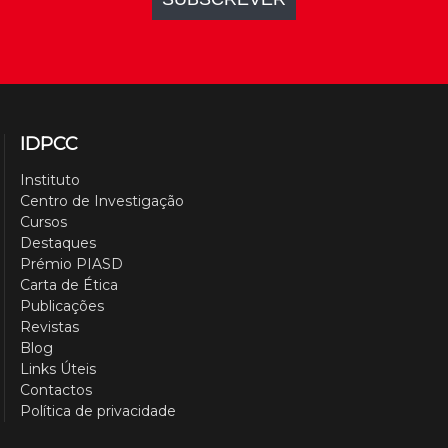
IDPCC
Instituto
Centro de Investigação
Cursos
Destaques
Prémio PIASD
Carta de Ética
Publicações
Revistas
Blog
Links Úteis
Contactos
Política de privacidade