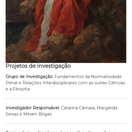
Projetos de investigação
Grupo de Investigação:
Fundamentos da Normatividade
Penal e Relações Interdisciplinares com as outras Ciências
e a Filosofia
Investigador Responsável
: Catarina Câmara, Margarida
Seixas e Míriam Brigas