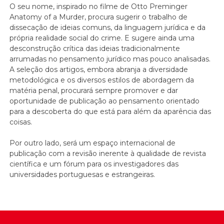
O seu nome, inspirado no filme de Otto Preminger
Anatomy of a Murder, procura sugerir o trabalho de
dissecação de ideias comuns, da linguagem jurídica e da
própria realidade social do crime. E sugere ainda uma
desconstrução crítica das ideias tradicionalmente
arrumadas no pensamento jurídico mas pouco analisadas.
A seleção dos artigos, embora abranja a diversidade
metodológica e os diversos estilos de abordagem da
matéria penal, procurará sempre promover e dar
oportunidade de publicação ao pensamento orientado
para a descoberta do que está para além da aparência das
coisas.
Por outro lado, será um espaço internacional de
publicação com a revisão inerente à qualidade de revista
científica e um fórum para os investigadores das
universidades portuguesas e estrangeiras.