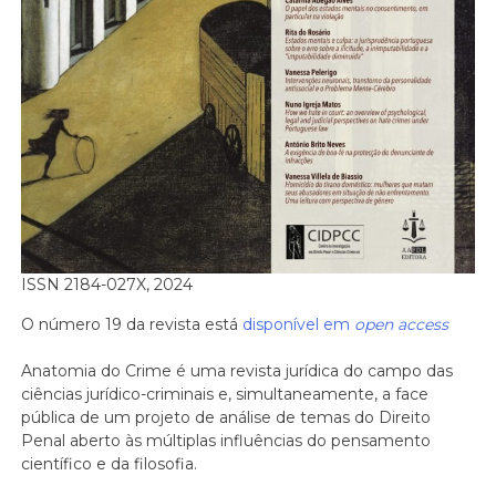
ISSN 2184-027X, 2024
O número 19 da revista está
disponível em
open access
Anatomia do Crime é uma revista jurídica do campo das
ciências jurídico-criminais e, simultaneamente, a face
pública de um projeto de análise de temas do Direito
Penal aberto às múltiplas influências do pensamento
científico e da filosofia.