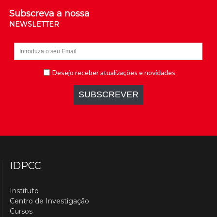
Subscreva a nossa
NEWSLETTER
IDPCC
Instituto
Centro de Investigação
Cursos