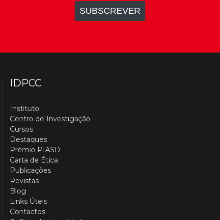
IDPCC
Instituto
Centro de Investigação
Cursos
Destaques
Prémio PIASD
Carta de Ética
Publicações
Revistas
Blog
Links Úteis
Contactos