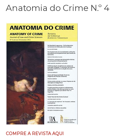
Anatomia do Crime N.º 4
COMPRE A REVISTA AQUI