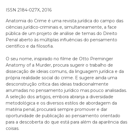
ISSN 2184-027X, 2016
Anatomia do Crime é uma revista jurídica do campo das
ciências jurídico-criminais e, simultaneamente, a face
pública de um projeto de análise de temas do Direito
Penal aberto às múltiplas influências do pensamento
científico e da filosofia.
O seu nome, inspirado no filme de Otto Preminger
Anatomy of a Murder, procura sugerir o trabalho de
dissecação de ideias comuns, da linguagem jurídica e da
própria realidade social do crime. E sugere ainda uma
desconstrução crítica das ideias tradicionalmente
arrumadas no pensamento jurídico mas pouco analisadas.
A seleção dos artigos, embora abranja a diversidade
metodológica e os diversos estilos de abordagem da
matéria penal, procurará sempre promover e dar
oportunidade de publicação ao pensamento orientado
para a descoberta do que está para além da aparência das
coisas.