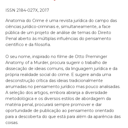
ISSN 2184-027X, 2017
Anatomia do Crime é uma revista jurídica do campo das
ciências jurídico-criminais e, simultaneamente, a face
pública de um projeto de análise de temas do Direito
Penal aberto às múltiplas influências do pensamento
científico e da filosofia.
O seu nome, inspirado no filme de Otto Preminger
Anatomy of a Murder, procura sugerir o trabalho de
dissecação de ideias comuns, da linguagem jurídica e da
própria realidade social do crime. E sugere ainda uma
desconstrução crítica das ideias tradicionalmente
arrumadas no pensamento jurídico mas pouco analisadas.
A seleção dos artigos, embora abranja a diversidade
metodológica e os diversos estilos de abordagem da
matéria penal, procurará sempre promover e dar
oportunidade de publicação ao pensamento orientado
para a descoberta do que está para além da aparência das
coisas.