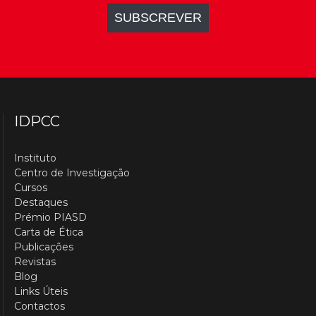
IDPCC
Instituto
Centro de Investigação
Cursos
Destaques
Prémio PIASD
Carta de Ética
Publicações
Revistas
Blog
Links Úteis
Contactos