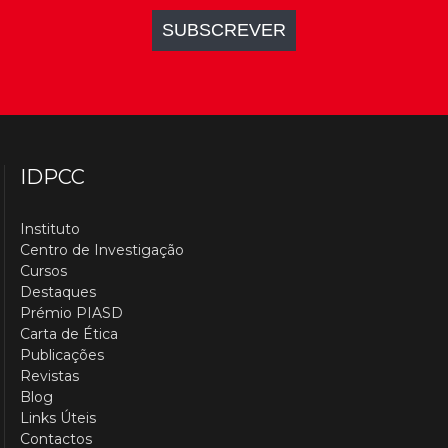
IDPCC
Instituto
Centro de Investigação
Cursos
Destaques
Prémio PIASD
Carta de Ética
Publicações
Revistas
Blog
Links Úteis
Contactos