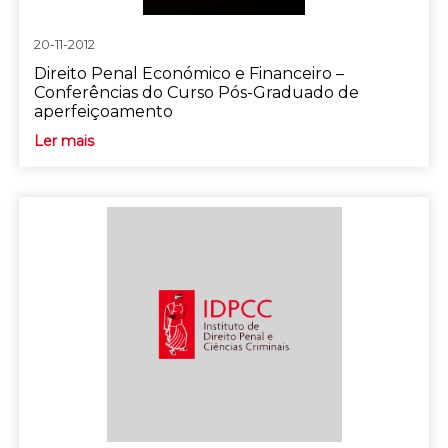
20-11-2012
Direito Penal Económico e Financeiro –
Conferências do Curso Pós-Graduado de
aperfeiçoamento
Ler mais