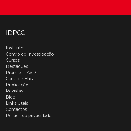
IDPCC
Instituto
Centro de Investigação
Cursos
Destaques
Prémio PIASD
Carta de Ética
Publicações
Revistas
Blog
Links Úteis
Contactos
Política de privacidade