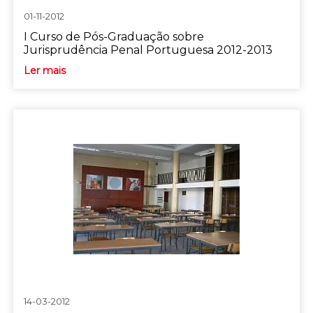
01-11-2012
I Curso de Pós-Graduação sobre
Jurisprudência Penal Portuguesa 2012-2013
Ler mais
14-03-2012