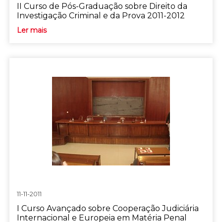
II Curso de Pós-Graduação sobre Direito da
Investigação Criminal e da Prova 2011-2012
Ler mais
11-11-2011
I Curso Avançado sobre Cooperação Judiciária
Internacional e Europeia em Matéria Penal