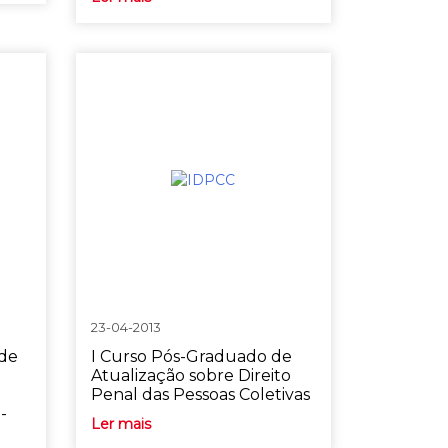
23-04-2013
 de
I Curso Pós-Graduado de
Atualização sobre Direito
Penal das Pessoas Coletivas
-
Ler mais