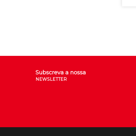
Subscreva a nossa
NEWSLETTER