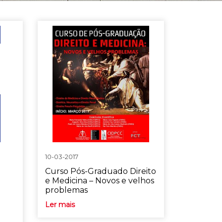
10-03-2017
Curso Pós-Graduado Direito
e Medicina – Novos e velhos
problemas
Ler mais