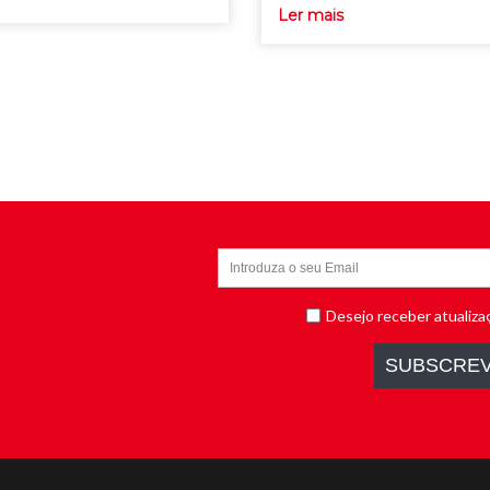
Ler mais