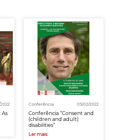
/2022
Conferência
05/02/2022
: As
Conferência “Consent and
(children and adult)
disabilities”
Ler mais