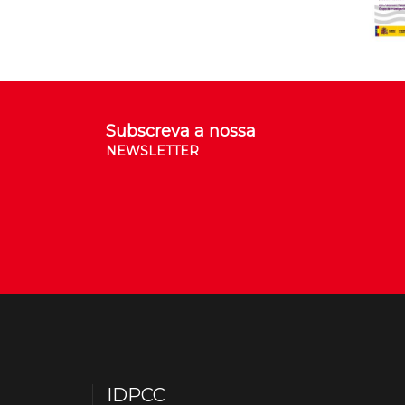
Subscreva a nossa
NEWSLETTER
IDPCC