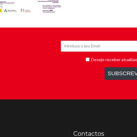
Contactos