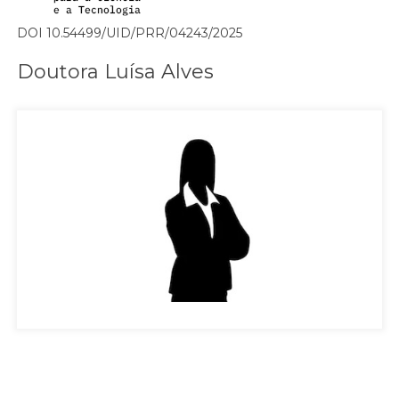
DOI 10.54499/UID/PRR/04243/2025
Doutora Luísa Alves