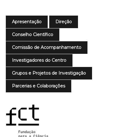
Apresentação
Direção
Conselho Científico
Comissão de Acompanhamento
Investigadores do Centro
Grupos e Projetos de Investigação
Parcerias e Colaborações