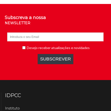
Subscreva a nossa
NEWSLETTER
IDPCC
Instituto