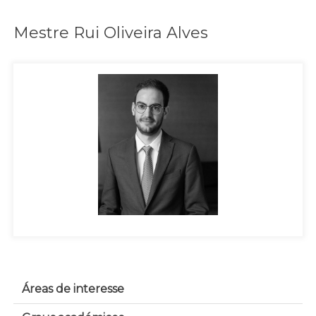
Mestre Rui Oliveira Alves
Áreas de interesse