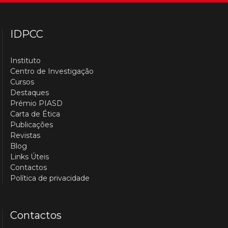
IDPCC
Instituto
Centro de Investigação
Cursos
Destaques
Prémio PIASD
Carta de Ética
Publicações
Revistas
Blog
Links Úteis
Contactos
Política de privacidade
Contactos