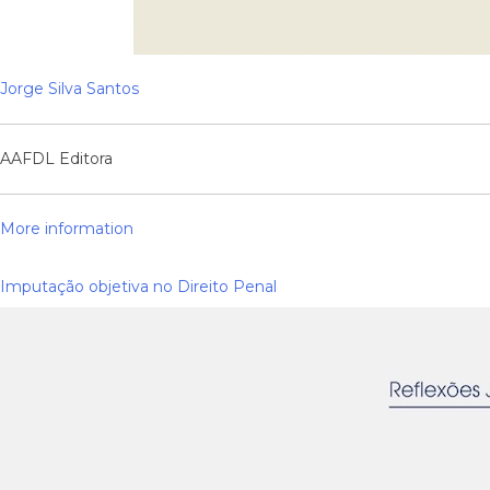
Jorge Silva Santos
AAFDL Editora
More information
Imputação objetiva no Direito Penal