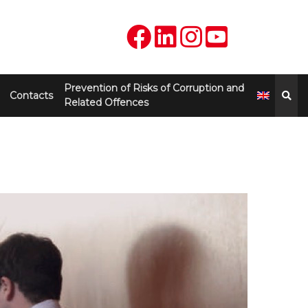
Prevention of Risks of Corruption and
Contacts
Related Offences