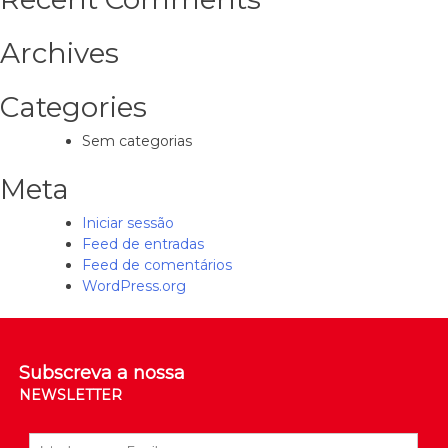
Archives
Categories
Sem categorias
Meta
Iniciar sessão
Feed de entradas
Feed de comentários
WordPress.org
Subscreva a nossa
NEWSLETTER