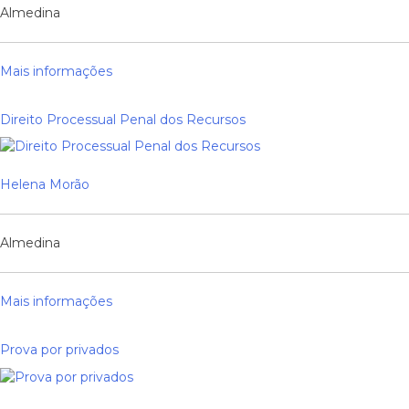
Almedina
Mais informações
Direito Processual Penal dos Recursos
Helena Morão
Almedina
Mais informações
Prova por privados