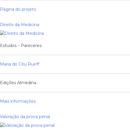
Página do projeto
Direito da Medicina
Estudos – Pareceres
Maria do Céu Rueff
Edições Almedina
Mais informações
Valoração da prova penal