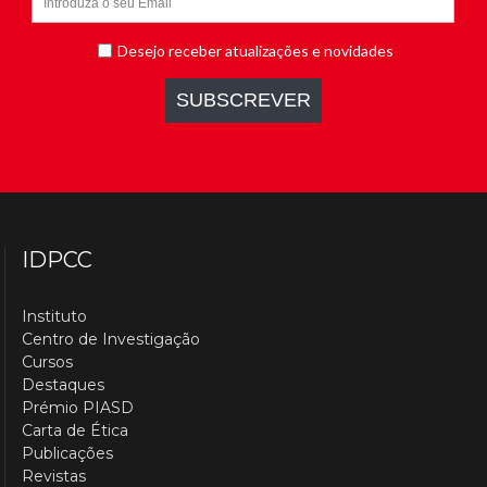
IDPCC
Instituto
Centro de Investigação
Cursos
Destaques
Prémio PIASD
Carta de Ética
Publicações
Revistas