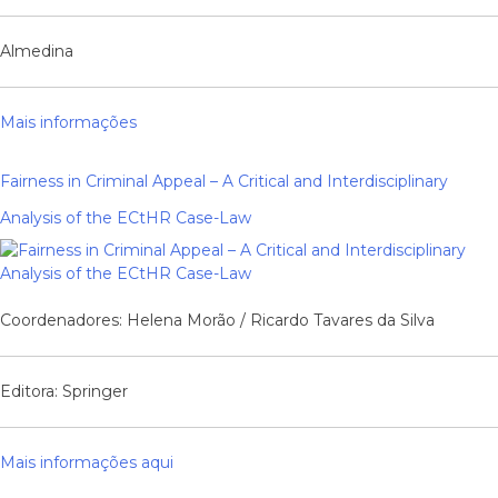
Almedina
Mais informações
Fairness in Criminal Appeal – A Critical and Interdisciplinary
Analysis of the ECtHR Case-Law
Coordenadores: Helena Morão / Ricardo Tavares da Silva
Editora: Springer
Mais informações aqui