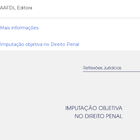
AAFDL Editora
Mais informações
Imputação objetiva no Direito Penal