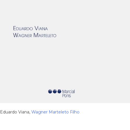
Eduardo Viana,
Wagner Marteleto Filho