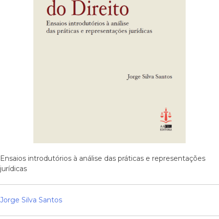
Ensaios introdutórios à análise das práticas e representações
jurídicas
Jorge Silva Santos