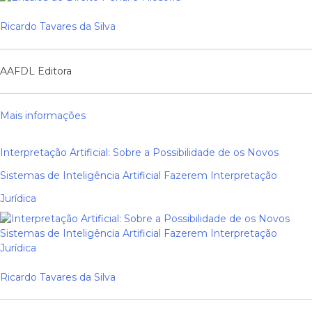
Ricardo Tavares da Silva
AAFDL Editora
Mais informações
Interpretação Artificial: Sobre a Possibilidade de os Novos
Sistemas de Inteligência Artificial Fazerem Interpretação
Jurídica
Ricardo Tavares da Silva