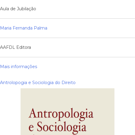
Aula de Jubilação
Maria Fernanda Palma
AAFDL Editora
Mais informações
Antrolopogia e Sociologia do Direito