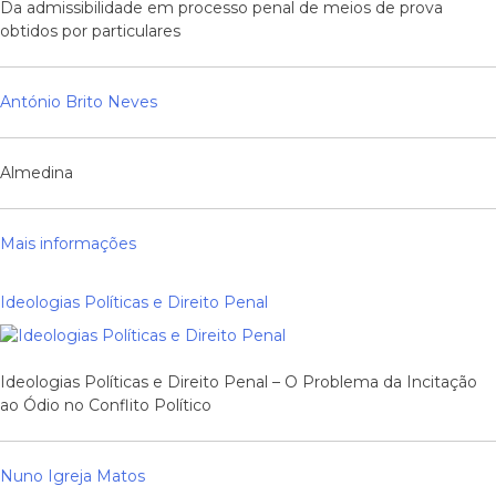
Da admissibilidade em processo penal de meios de prova
obtidos por particulares
António Brito Neves
Almedina
Mais informações
Ideologias Políticas e Direito Penal
Ideologias Políticas e Direito Penal – O Problema da Incitação
ao Ódio no Conflito Político
Nuno Igreja Matos