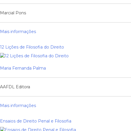
Marcial Pons
Mais informações
12 Lições de Filosofia do Direito
Maria Fernanda Palma
AAFDL Editora
Mais informações
Ensaios de Direito Penal e Filosofia