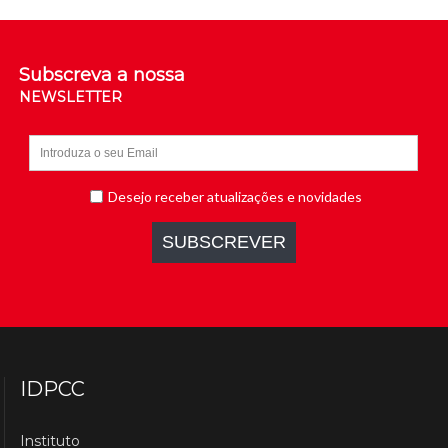
Subscreva a nossa
NEWSLETTER
IDPCC
Instituto