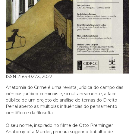
ISSN 2184-027X, 2022
Anatomia do Crime é uma revista jurídica do campo das
ciências jurídico-criminais e, simultaneamente, a face
pública de um projeto de análise de temas do Direito
Penal aberto às múltiplas influências do pensamento
científico e da filosofia.
O seu nome, inspirado no filme de Otto Preminger
Anatomy of a Murder, procura sugerir o trabalho de