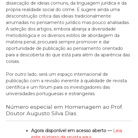
dissecação de ideias comuns, da linguagem jurídica e da
própria realidade social do crime. E sugere ainda uma
desconstrução crítica das ideias tradicionalmente
arrumadas no pensamento jurídico mas pouco analisadas.
A seleção dos artigos, embora abranja a diversidade
metodológica e os diversos estilos de abordagem da
matéria penal, procurará sempre promover e dar
oportunidade de publicação ao pensamento orientado
para a descoberta do que está para além da aparência das
coisas.
Por outro lado, será um espaço internacional de
publicação com a revisão inerente à qualidade de revista
científica e um fórum para os investigadores das
universidades portuguesas e estrangeiras.
Número especial em Homenagem ao Prof.
Doutor Augusto Silva Dias
Agora disponível em acesso aberto —
Leia
este número da revista aqui