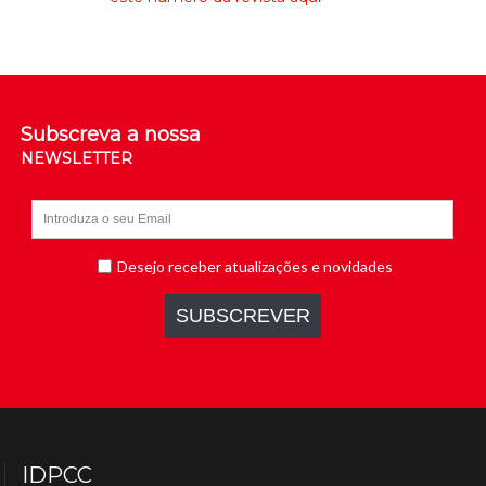
Subscreva a nossa
NEWSLETTER
IDPCC