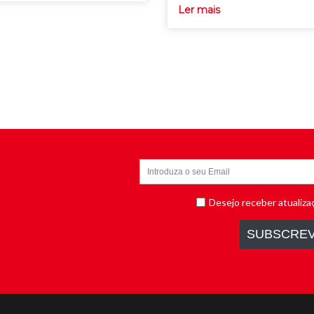
Ler mais