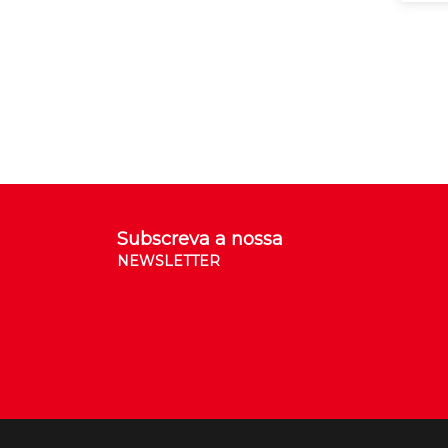
Subscreva a nossa
NEWSLETTER