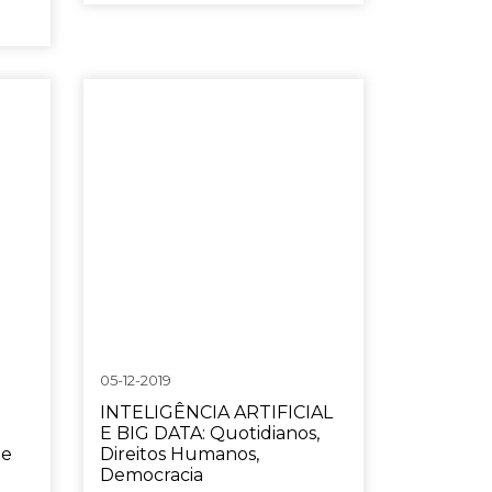
05-12-2019
INTELIGÊNCIA ARTIFICIAL
E BIG DATA: Quotidianos,
de
Direitos Humanos,
Democracia