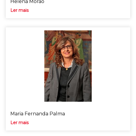
Helena Morão
Ler mais
Maria Fernanda Palma
Ler mais