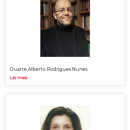
Duarte Alberto Rodrigues Nunes
Ler mais