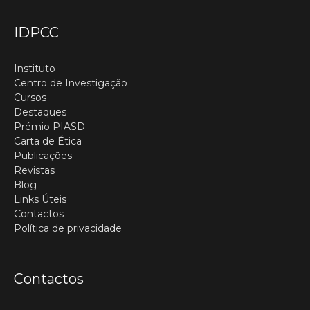
IDPCC
Instituto
Centro de Investigação
Cursos
Destaques
Prémio PIASD
Carta de Ética
Publicações
Revistas
Blog
Links Úteis
Contactos
Política de privacidade
Contactos