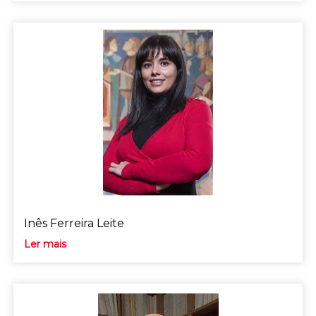
Inês Ferreira Leite
Ler mais