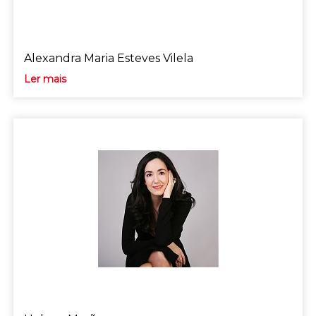
Alexandra Maria Esteves Vilela
Ler mais