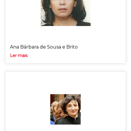
Ana Bárbara de Sousa e Brito
Ler mais