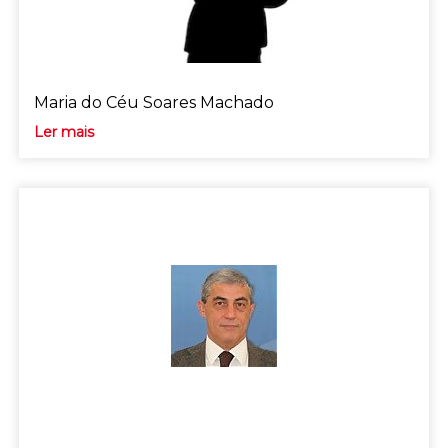
Maria do Céu Soares Machado
Ler mais