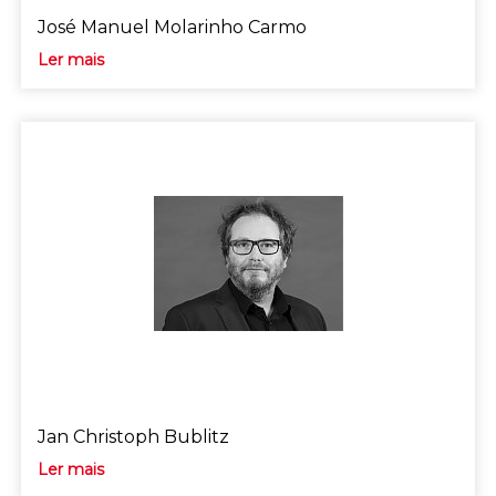
José Manuel Molarinho Carmo
Ler mais
Jan Christoph Bublitz
Ler mais