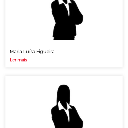
Maria Luísa Figueira
Ler mais