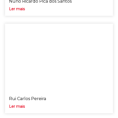
Nuno Ricardo Pica dos Santos
Ler mais
Rui Carlos Pereira
Ler mais