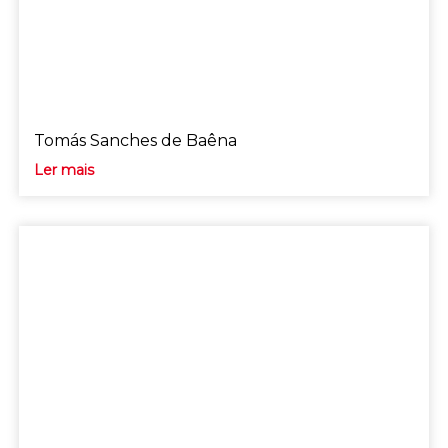
Tomás Sanches de Baêna
Ler mais