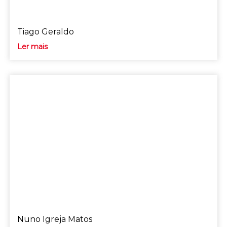
Tiago Geraldo
Ler mais
Nuno Igreja Matos