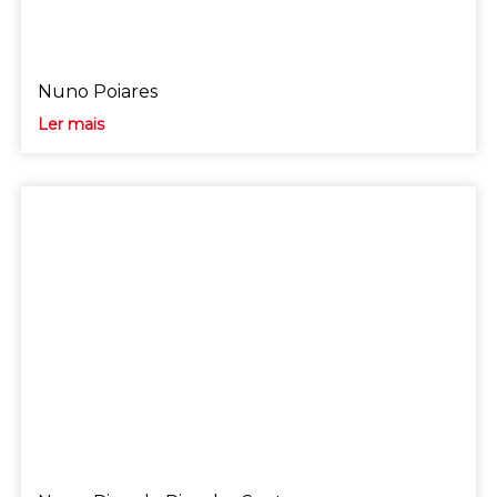
Nuno Poiares
Ler mais