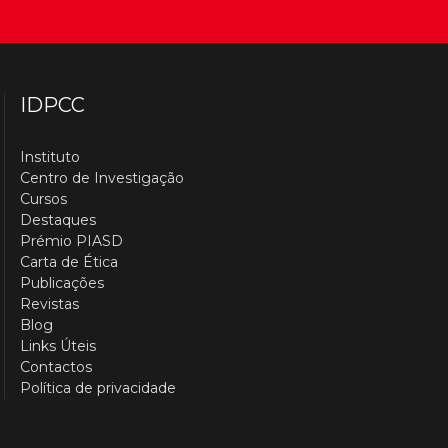
IDPCC
Instituto
Centro de Investigação
Cursos
Destaques
Prémio PIASD
Carta de Ética
Publicações
Revistas
Blog
Links Úteis
Contactos
Política de privacidade