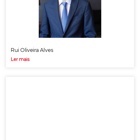
Rui Oliveira Alves
Ler mais