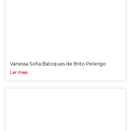
Vanessa Sofia Batoques de Brito Pelerigo
Ler mais