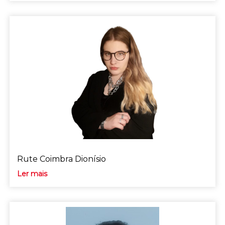
Rute Coimbra Dionísio
Ler mais