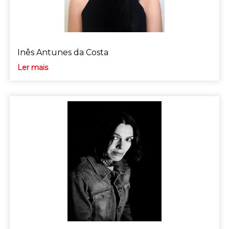
Inês Antunes da Costa
Ler mais