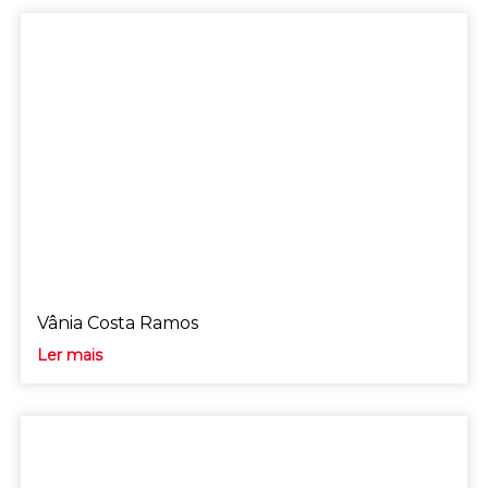
Vânia Costa Ramos
Ler mais