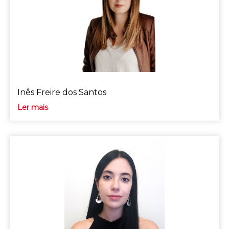
Inês Freire dos Santos
Ler mais