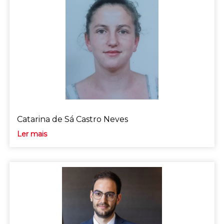
Catarina de Sá Castro Neves
Ler mais